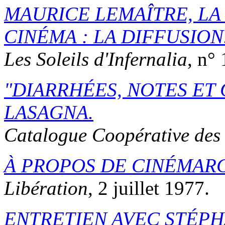
MAURICE LEMAÎTRE, LA
CINÉMA : LA DIFFUSION
Les Soleils d'Infernalia
, n°
DIARRHÉES, NOTES ET
LASAGNA
.
Catalogue Coopérative des
À PROPOS DE CINÉMAR
Libération
, 2 juillet 1977.
ENTRETIEN AVEC STÉPH