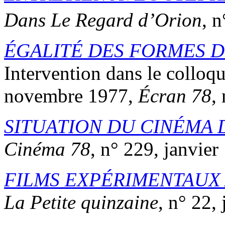
Dans Le Regard d’Orion
, n
ÉGALITÉ DES FORMES D
Intervention dans le colloq
novembre 1977,
Écran 78
,
SITUATION DU CINÉMA 
Cinéma 78
, n° 229, janvier
FILMS EXPÉRIMENTAUX A
La Petite quinzaine
, n° 22,