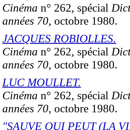
Cinéma
n° 262, spécial
Dic
années 70
, octobre 1980.
JACQUES ROBIOLLES.
Cinéma
n° 262, spécial
Dic
années 70
, octobre 1980.
LUC MOULLET.
Cinéma
n° 262, spécial
Dic
années 70
, octobre 1980.
SAUVE QUI PEUT (LA VI