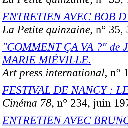
ENTRETIEN AVEC BOB D
La Petite quinzaine
, n° 35,
COMMENT ÇA VA ?
de
MARIE MIÉVILLE
.
Art press international
, n° 
FESTIVAL DE NANCY : 
Cinéma 78
, n° 234, juin 19
ENTRETIEN AVEC BRUN