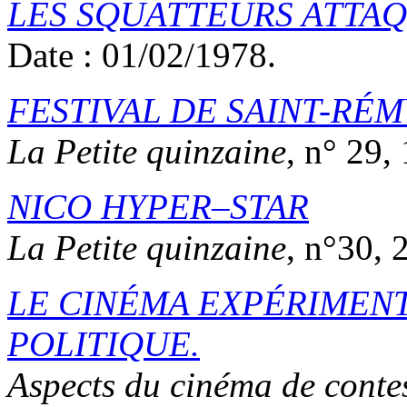
LES SQUATTEURS ATTAQ
Date : 01/02/1978.
FESTIVAL DE SAINT-RÉ
La Petite quinzaine
, n° 29,
NICO HYPER–STAR
La Petite quinzaine
, n°30, 
LE CINÉMA EXPÉRIMENT
POLITIQUE.
Aspects du cinéma de conte