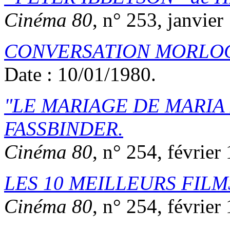
Cinéma 80
, n° 253, janvier
CONVERSATION MORLO
Date : 10/01/1980.
LE MARIAGE DE MARIA
FASSBINDER
.
Cinéma 80
, n° 254, février
LES 10 MEILLEURS FILMS D
Cinéma 80
, n° 254, février