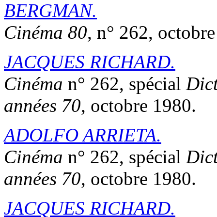
BERGMAN
.
Cinéma 80
, n° 262, octobr
JACQUES RICHARD.
Cinéma
n° 262, spécial
Dic
années 70
, octobre 1980.
ADOLFO ARRIETA.
Cinéma
n° 262, spécial
Dic
années 70
, octobre 1980.
JACQUES RICHARD.