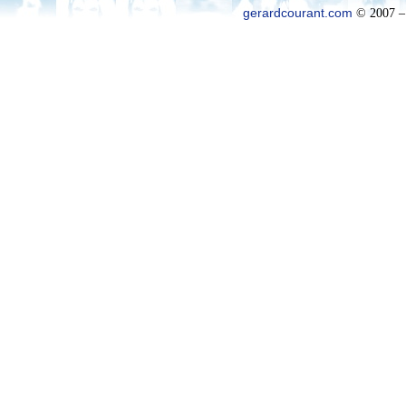
gerardcourant.com
© 2007 –