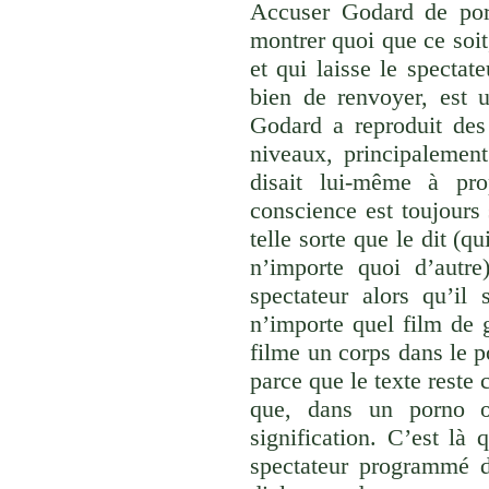
Accuser Godard de por
montrer quoi que ce soit
et qui laisse le spectat
bien de renvoyer, est 
Godard a reproduit de
niveaux, principalemen
disait lui-même à p
conscience est toujours 
telle sorte que le dit (q
n’importe quoi d’autr
spectateur alors qu’il
n’importe quel film de 
filme un corps dans le 
parce que le texte reste c
que, dans un porno 
signification. C’est là
spectateur programmé