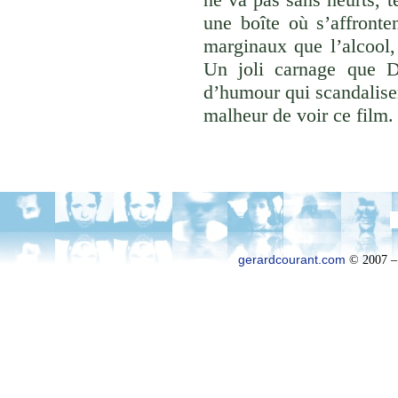
une boîte où s’affronte
marginaux que l’alcool, 
Un joli carnage que D
d’humour qui scandalisera
malheur de voir ce film.
gerardcourant.com
© 2007 –