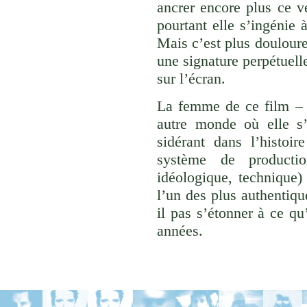
ancrer encore plus ce v
pourtant elle s’ingénie
Mais c’est plus doulour
une signature perpétuell
sur l’écran.
La femme de ce film – 
autre monde où elle s’
sidérant dans l’histoi
système de productio
idéologique, technique) 
l’un des plus authentiqu
il pas s’étonner à ce qu
années.