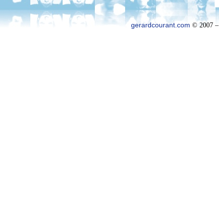
gerardcourant.com
© 2007 –