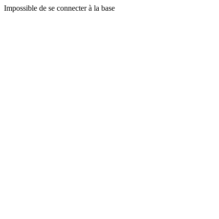
Impossible de se connecter à la base