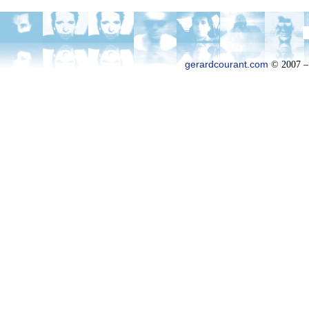
gerardcourant.com
© 2007 –