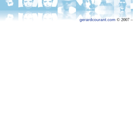
gerardcourant.com
© 2007 –