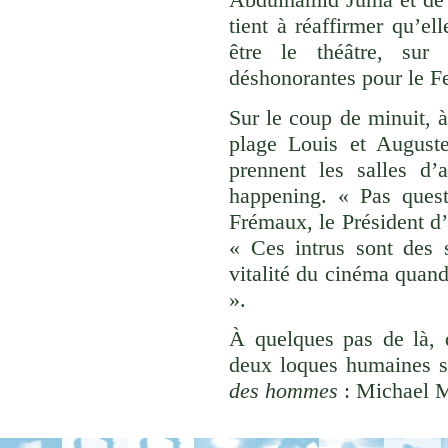
tient à réaffirmer qu’el
être le théâtre, sur 
déshonorantes pour le Fe
Sur le coup de minuit, à 
plage Louis et Auguste
prennent les salles d’
happening. « Pas quest
Frémaux, le Président d
« Ces intrus sont des 
vitalité du cinéma quand
».
À quelques pas de là, 
deux loques humaines s
des hommes
: Michael M