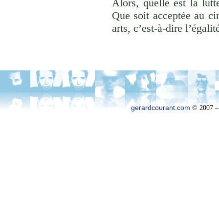
Alors, quelle est la lu
Que soit acceptée au cin
arts, c’est-à-dire l’égal
gerardcourant.com
© 2007 –