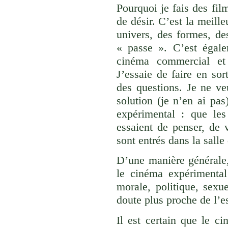
Pourquoi je fais des fi
de désir. C’est la meille
univers, des formes, de
« passe ». C’est égale
cinéma commercial et 
J’essaie de faire en sor
des questions. Je ne ve
solution (je n’en ai pas)
expérimental : que les 
essaient de penser, de 
sont entrés dans la salle
D’une manière générale,
le cinéma expérimental
morale, politique, sexu
doute plus proche de l’
Il est certain que le c