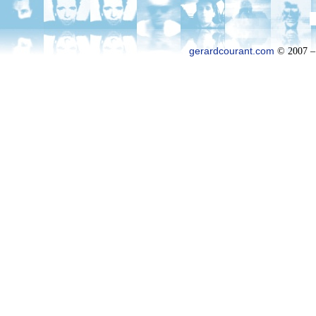
gerardcourant.com
© 2007 –