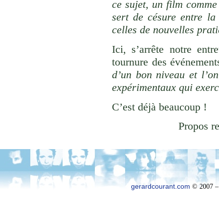
ce sujet, un film comm
sert de césure entre la
celles de nouvelles prati
Ici, s’arrête notre ent
tournure des
événement
d’un bon niveau et l’on
expérimentaux qui exerce
C’est déjà beaucoup !
Propos re
gerardcourant.com
© 2007 –