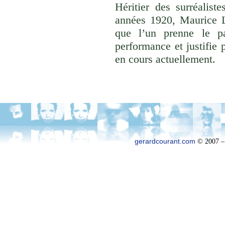
Héritier des surréalist
années 1920, Maurice Le
que l’un prenne le p
performance et justifie 
en cours actuellement.
gerardcourant.com
© 2007 –