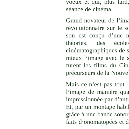
voeux et qui, plus tard
séance de cinéma.
Grand novateur de l’ima
révolutionnaire sur le 
son est conçu d’une m
théories, des éco
cinématographiques de so
mieux l’image avec le 
furent les films du Cin
précurseurs de la Nouve
Mais ce n’est pas tout 
l’image de manière quas
impressionnée par d’autre
Et, par un montage habil
grâce à une bande sonor
faits d’onomatopées et