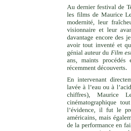
Au dernier festival de 
les films de Maurice L
modernité, leur fraîche
visionnaire et leur av
davantage encore des je
avoir tout inventé et qu
génial auteur du
Film es
ans, maints procédés 
récemment découverts.
En intervenant directem
lavée à l’eau ou à l’acid
chiffres), Maurice L
cinématographique tout
l’évidence, il fut le 
américains, mais égalem
de la performance en fais