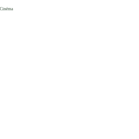
 Cinéma