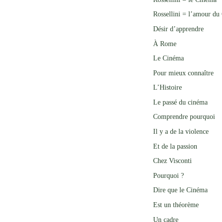
Rossellini = l’amour du
Désir d’apprendre
À Rome
Le Cinéma
Pour mieux connaître
L’Histoire
Le passé du cinéma
Comprendre pourquoi
Il y a de la violence
Et de la passion
Chez Visconti
Pourquoi ?
Dire que le Cinéma
Est un théorème
Un cadre