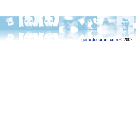
gerardcourant.com
© 2007 –