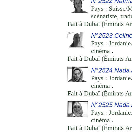
N°2522 Naïma
Pays : Suisse/M
scénariste, trad
Fait à Dubaï (Émirats Ar
N°2523 Celin
Pays : Jordanie
cinéma .
Fait à Dubaï (Émirats Ar
N°2524 Nada
Pays : Jordanie
cinéma .
Fait à Dubaï (Émirats Ar
N°2525 Nada A
Pays : Jordanie
cinéma .
Fait à Dubaï (Émirats Ar