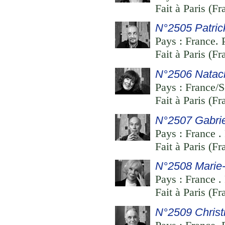
Fait à Paris (F
N°2505 Patri
Pays : France. P
Fait à Paris (F
N°2506 Natac
Pays : France/Se
Fait à Paris (F
N°2507 Gabrie
Pays : France . 
Fait à Paris (Fr
N°2508 Marie-
Pays : France . 
Fait à Paris (Fr
N°2509 Christi