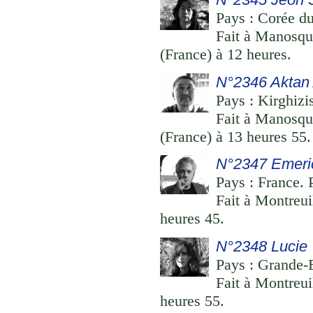
Pays : Corée du
Fait à Manosqu
(France) à 12 heures.
N°2346 Aktan
Pays : Kirghizis
Fait à Manosqu
(France) à 13 heures 55.
N°2347 Emeri
Pays : France. 
Fait à Montreui
heures 45.
N°2348 Lucie 
Pays : Grande-B
Fait à Montreui
heures 55.