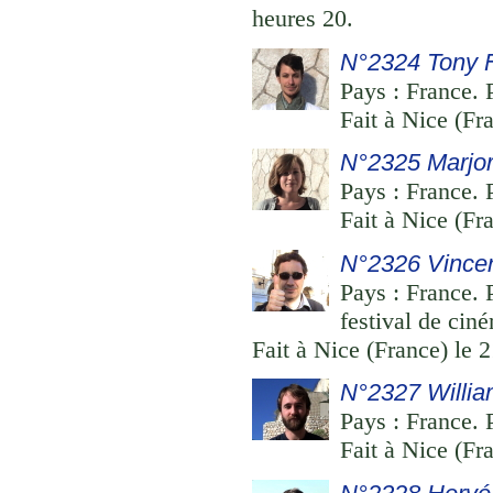
heures 20.
N°2324 Tony 
Pays : France. P
Fait à Nice (Fr
N°2325 Marjor
Pays : France. 
Fait à Nice (Fr
N°2326 Vince
Pays : France. 
festival de cin
Fait à Nice (France) le
N°2327 Willi
Pays : France. P
Fait à Nice (Fr