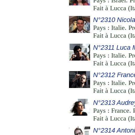
Pays : Israël. P
Fait à Lucca (I
N°2310 Nicola 
Pays : Italie. P
Fait à Lucca (I
N°2311 Luca 
Pays : Italie. P
Fait à Lucca (It
N°2312 Franc
Pays : Italie. P
Fait à Lucca (I
N°2313 Audrey
Pays : France. 
Fait à Lucca (I
N°2314 Antoni