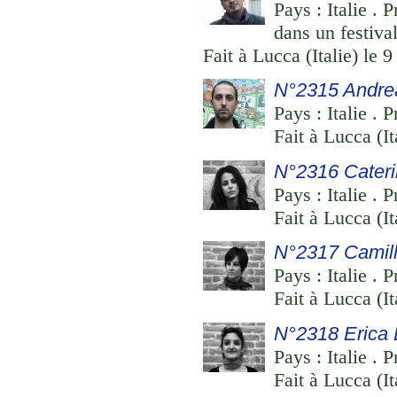
Pays : Italie . 
dans un festiva
Fait à Lucca (Italie) le 
N°2315 Andrea
Pays : Italie . 
Fait à Lucca (I
N°2316 Cateri
Pays : Italie . 
Fait à Lucca (I
N°2317 Camill
Pays : Italie . 
Fait à Lucca (I
N°2318 Erica 
Pays : Italie . 
Fait à Lucca (I