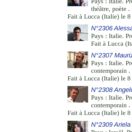
Pays : Italie. 
théâtre, poète .
Fait à Lucca (Italie) le 
N°2306 Aless
Pays : Italie. P
Fait à Lucca (It
N°2307 Mauriz
Pays : Italie. P
contemporain .
Fait à Lucca (Italie) le 
N°2308 Angelo
Pays : Italie. P
contemporain .
Fait à Lucca (Italie) le 
N°2309 Ariela