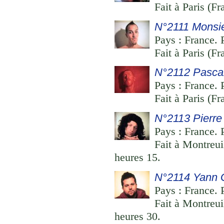
Fait à Paris (Fr
N°2111 Monsie
Pays : France. P
Fait à Paris (Fr
N°2112 Pascal
Pays : France. P
Fait à Paris (Fr
N°2113 Pierr
Pays : France. 
Fait à Montreui
heures 15.
N°2114 Yann 
Pays : France. 
Fait à Montreui
heures 30.