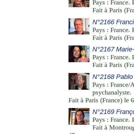
Pays : France. P
Fait à Paris (Fr
N°2166 Franci
Pays : France. 
Fait à Paris (Fr
N°2167 Marie-
Pays : France. P
Fait à Paris (Fr
N°2168 Pablo
Pays : France/A
psychanalyste.
Fait à Paris (France) le
N°2169 Franço
Pays : France. P
Fait à Montrou