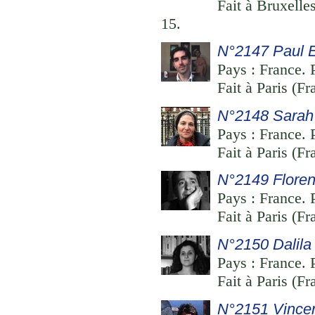
Fait à Bruxelle
15.
N°2147 Paul 
Pays : France. 
Fait à Paris (F
N°2148 Sarah
Pays : France. P
Fait à Paris (F
N°2149 Flore
Pays : France. P
Fait à Paris (Fr
N°2150 Dalila
Pays : France. 
Fait à Paris (Fr
N°2151 Vince