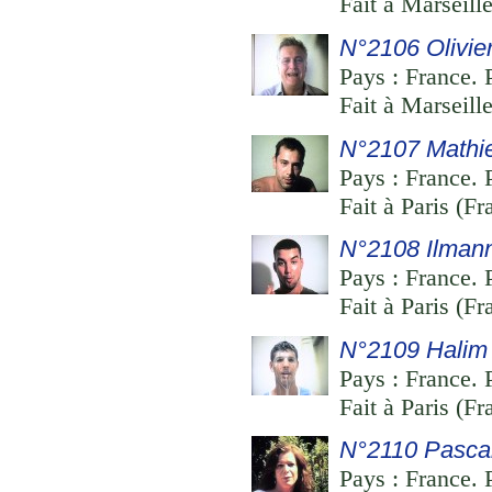
Fait à Marseille
N°2106 Olivie
Pays : France. P
Fait à Marseille
N°2107 Mathie
Pays : France. 
Fait à Paris (Fr
N°2108 Ilman
Pays : France. 
Fait à Paris (Fr
N°2109 Halim
Pays : France. 
Fait à Paris (Fr
N°2110 Pasca
Pays : France. P