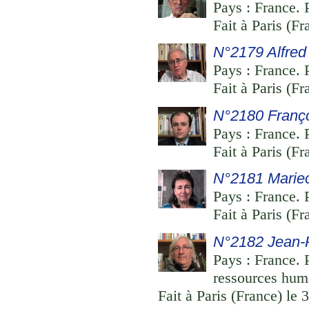
Pays : France. 
Fait à Paris (F
N°2179 Alfred
Pays : France. P
Fait à Paris (F
N°2180 Franç
Pays : France. P
Fait à Paris (F
N°2181 Marie
Pays : France. P
Fait à Paris (F
N°2182 Jean-P
Pays : France. 
ressources hum
Fait à Paris (France) le