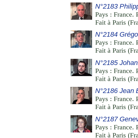
N°2183 Philip
Pays : France. 
Fait à Paris (F
N°2184 Grégoi
Pays : France. P
Fait à Paris (F
N°2185 Johan
Pays : France. P
Fait à Paris (F
N°2186 Jean B
Pays : France. 
Fait à Paris (F
N°2187 Genev
Pays : France. 
Fait à Paris (F