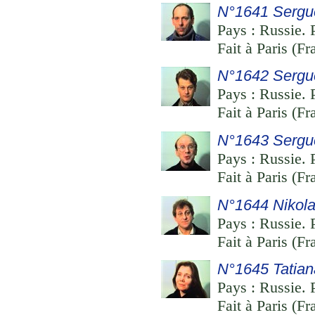
N°1641 Sergu
Pays : Russie. 
Fait à Paris (F
N°1642 Sergu
Pays : Russie. 
Fait à Paris (F
N°1643 Sergu
Pays : Russie. 
Fait à Paris (F
N°1644 Nikola
Pays : Russie. 
Fait à Paris (F
N°1645 Tatia
Pays : Russie. 
Fait à Paris (F