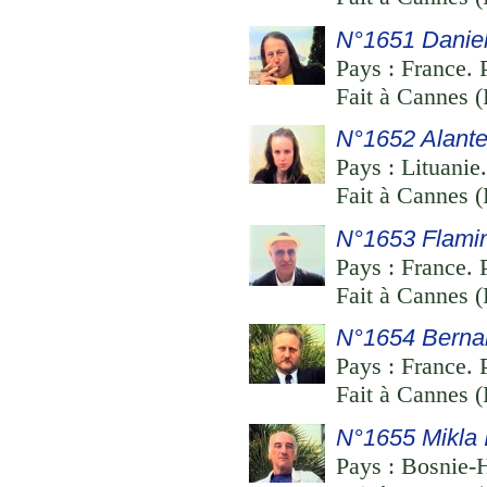
N°1651 Daniel
Pays : France. 
Fait à Cannes (
N°1652 Alante
Pays : Lituanie
Fait à Cannes (
N°1653 Flamin
Pays : France. 
Fait à Cannes (
N°1654 Berna
Pays : France. 
Fait à Cannes (
N°1655 Mikla I
Pays : Bosnie-H