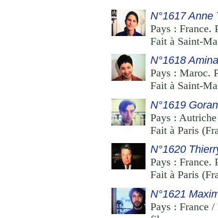
N°1617 Anne T
Pays : France. P
Fait à Saint-Ma
N°1618 Amin
Pays : Maroc. 
Fait à Saint-Ma
N°1619 Goran
Pays : Autriche
Fait à Paris (F
N°1620 Thierr
Pays : France. 
Fait à Paris (Fr
N°1621 Maxi
Pays : France /