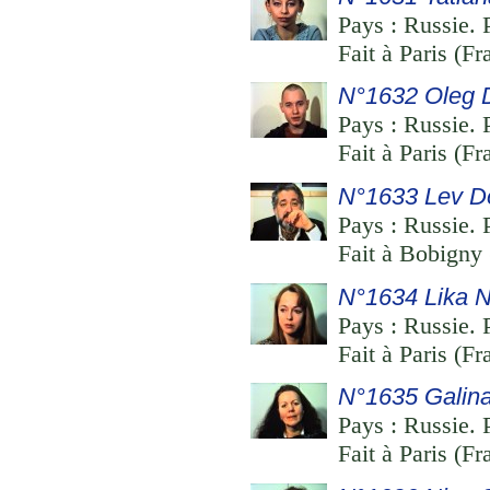
Pays : Russie. 
Fait à Paris (Fr
N°1632 Oleg D
Pays : Russie. 
Fait à Paris (Fr
N°1633 Lev D
Pays : Russie. 
Fait à Bobigny 
N°1634 Lika N
Pays : Russie. 
Fait à Paris (F
N°1635 Galina
Pays : Russie. 
Fait à Paris (F