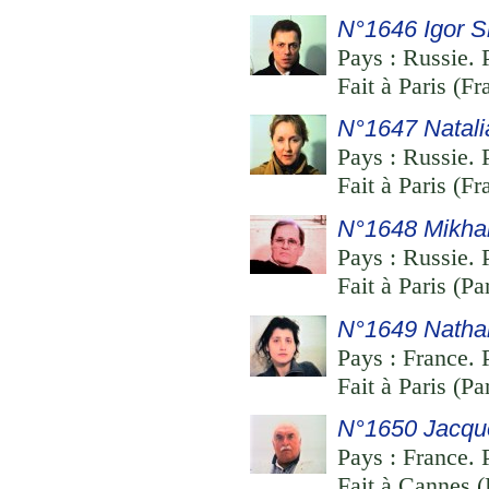
N°1646 Igor S
Pays : Russie. 
Fait à Paris (F
N°1647 Natal
Pays : Russie. 
Fait à Paris (F
N°1648 Mikhai
Pays : Russie. 
Fait à Paris (P
N°1649 Natha
Pays : France. 
Fait à Paris (Pa
N°1650 Jacqu
Pays : France. 
Fait à Cannes (