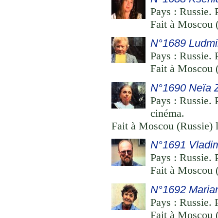
Pays : Russie. P
Fait à Moscou (
N°1689 Ludmil
Pays : Russie. 
Fait à Moscou (
N°1690 Neïa 
Pays : Russie. 
cinéma.
Fait à Moscou (Russie) 
N°1691 Vladim
Pays : Russie. P
Fait à Moscou (
N°1692 Marian
Pays : Russie. P
Fait à Moscou (