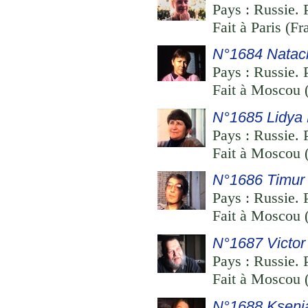
Pays : Russie. 
Fait à Paris (F
N°1684 Natac
Pays : Russie. P
Fait à Moscou (
N°1685 Lidya
Pays : Russie. P
Fait à Moscou (
N°1686 Timur
Pays : Russie. P
Fait à Moscou (
N°1687 Victor
Pays : Russie. 
Fait à Moscou (
N°1688 Kseni