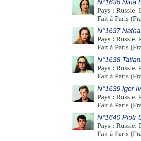
N°1636 Nina
Pays : Russie. 
Fait à Paris (F
N°1637 Natha
Pays : Russie. 
Fait à Paris (F
N°1638 Tatia
Pays : Russie. 
Fait à Paris (F
N°1639 Igor I
Pays : Russie. 
Fait à Paris (F
N°1640 Piotr
Pays : Russie. 
Fait à Paris (F