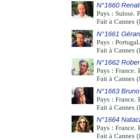
N°1660 Renat
Pays : Suisse. P
Fait à Cannes (
N°1661 Gérard
Pays : Portugal.
Fait à Cannes (
N°1662 Robert
Pays : France. 
Fait à Cannes (
N°1663 Bruno
Pays : France. 
Fait à Cannes (
N°1664 Natac
Pays : France. 
Fait à Cannes (