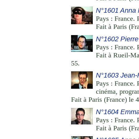
N°1601 Anna 
Pays : France. 
Fait à Paris (F
N°1602 Pierre
Pays : France. P
Fait à Rueil-M
55.
N°1603 Jean-
Pays : France. 
cinéma, progra
Fait à Paris (France) le
N°1604 Emma
Pays : France. 
Fait à Paris (F