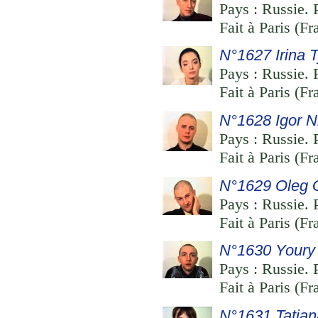
Pays : Russie. 
Fait à Paris (Fr
N°1627 Irina T
Pays : Russie. 
Fait à Paris (Fr
N°1628 Igor N
Pays : Russie. 
Fait à Paris (Fr
N°1629 Oleg 
Pays : Russie. 
Fait à Paris (Fr
N°1630 Youry
Pays : Russie. 
Fait à Paris (Fr
N°1631 Tatian