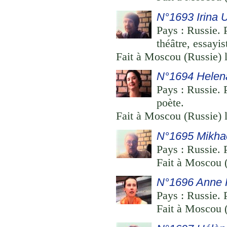
N°1693 Irina 
Pays : Russie. 
théâtre, essayis
Fait à Moscou (Russie) 
N°1694 Helen
Pays : Russie. P
poète.
Fait à Moscou (Russie) 
N°1695 Mikhae
Pays : Russie. 
Fait à Moscou (
N°1696 Anne 
Pays : Russie. P
Fait à Moscou (