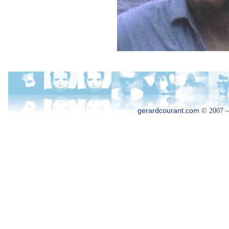
gerardcourant.com
© 2007 –