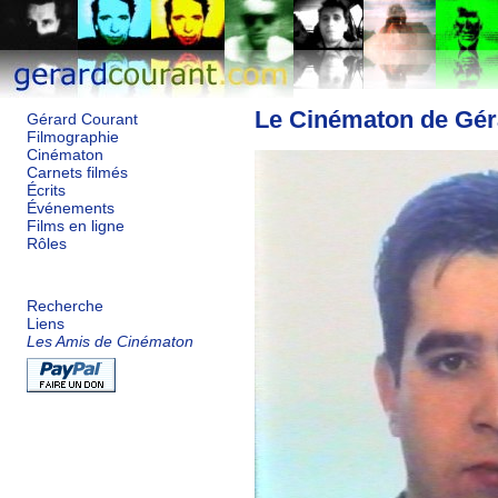
Le Cinématon de Gér
Gérard Courant
Filmographie
Cinématon
Carnets filmés
Écrits
Événements
Films en ligne
Rôles
Recherche
Liens
Les Amis de Cinématon