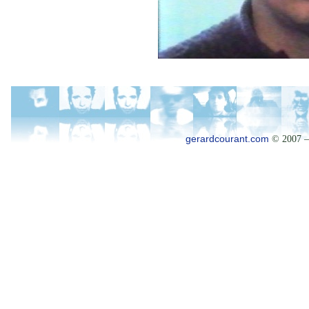
gerardcourant.com
© 2007 –