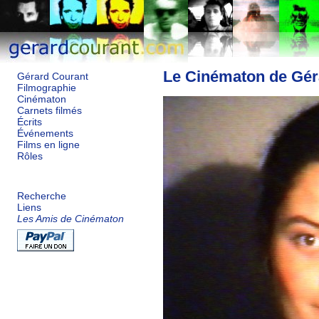
Le Cinématon de Gér
Gérard Courant
Filmographie
Cinématon
Carnets filmés
Écrits
Événements
Films en ligne
Rôles
Recherche
Liens
Les Amis de Cinématon