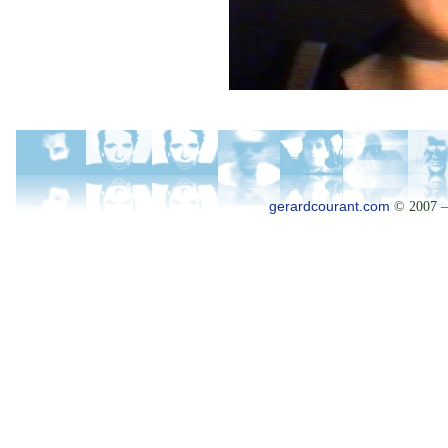
gerardcourant.com
© 2007 –