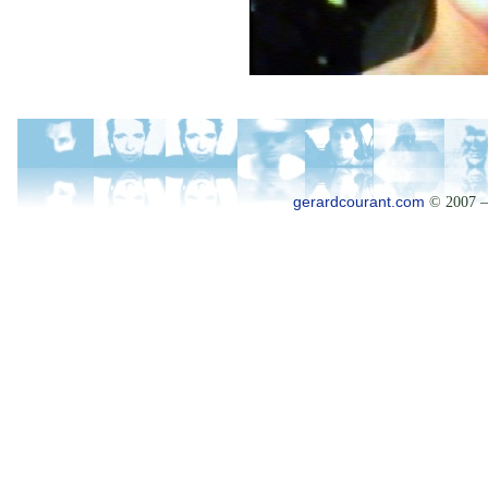
gerardcourant.com
© 2007 –