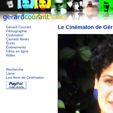
Le Cinématon de Gér
Gérard Courant
Filmographie
Cinématon
Carnets filmés
Écrits
Événements
Films en ligne
Rôles
Recherche
Liens
Les Amis de Cinématon