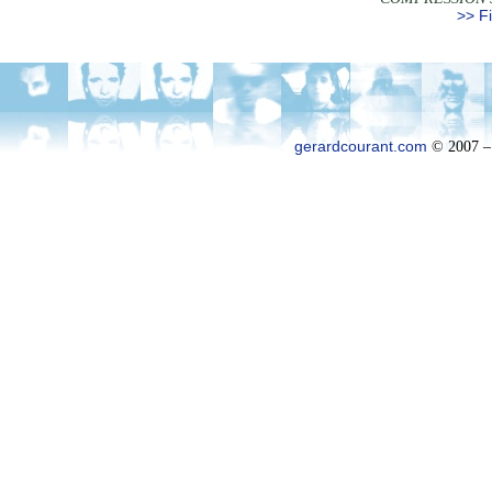
>> Fi
gerardcourant.com
© 2007 –