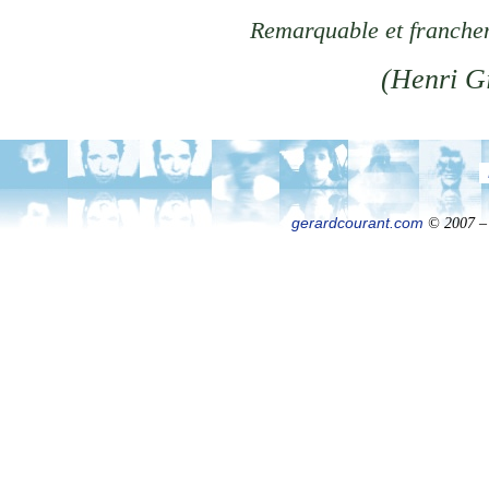
Remarquable et franche
(
Henri G
gerardcourant.com
© 2007 – 