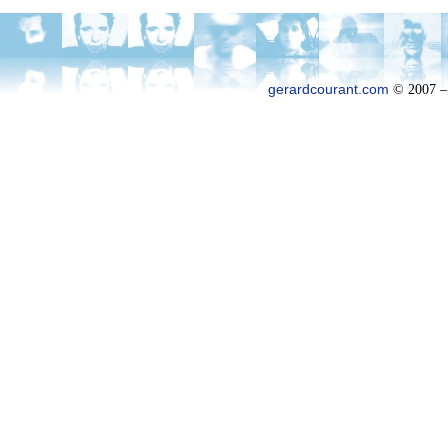
gerardcourant.com
© 2007 –