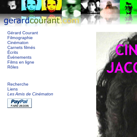
Gérard Courant
Filmographie
Cinématon
Carnets filmés
Écrits
Événements
Films en ligne
Rôles
Recherche
Liens
Les Amis de Cinématon