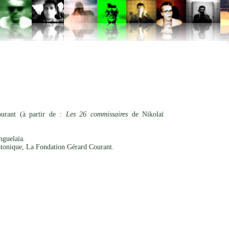
rant (à partir de :
Les 26 commissaires
de Nikolaï
nguelaia.
tonique, La Fondation Gérard Courant.