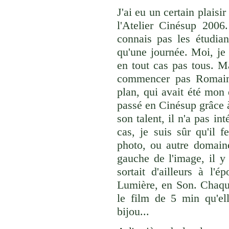
J'ai eu un certain plaisi
l'Atelier Cinésup 2006.
connais pas les étudian
qu'une journée. Moi, je 
en tout cas pas tous. M
commencer pas Romain 
plan, qui avait été mon 
passé en Cinésup grâce 
son talent, il n'a pas in
cas, je suis sûr qu'il 
photo, ou autre domaine
gauche de l'image, il y 
sortait d'ailleurs à l
Lumière, en Son. Chaqu
le film de 5 min qu'ell
bijou...