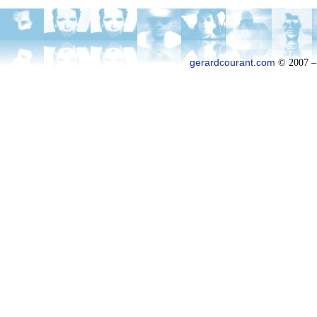
gerardcourant.com
© 2007 –