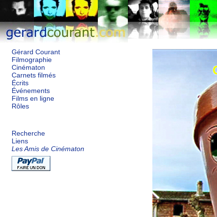
Gérard Courant
Filmographie
Cinématon
Carnets filmés
Écrits
Événements
Films en ligne
Rôles
Recherche
Liens
Les Amis de Cinématon