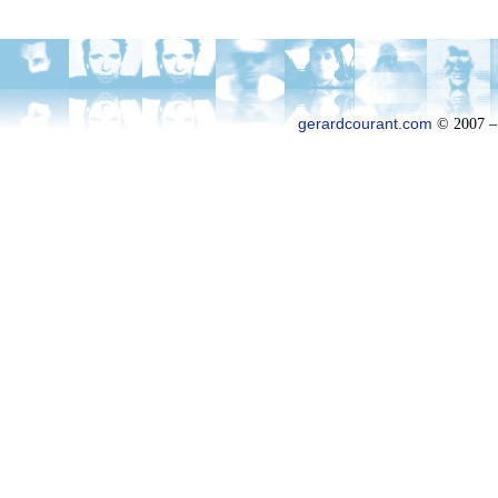
gerardcourant.com
© 2007 –