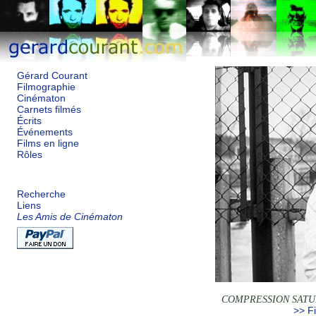
Gérard Courant
Filmographie
Cinématon
Carnets filmés
Écrits
Événements
Films en ligne
Rôles
Recherche
Liens
Les Amis de Cinématon
COMPRESSION SATU
>> Fi