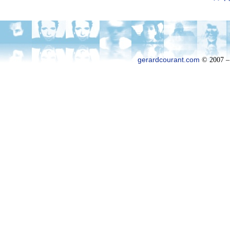
gerardcourant.com
© 2007 –