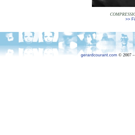
COMPRESSIO
>> Fi
gerardcourant.com
© 2007 –