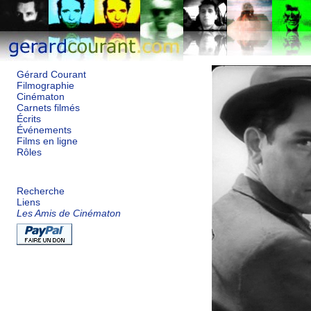
Gérard Courant
Filmographie
Cinématon
Carnets filmés
Écrits
Événements
Films en ligne
Rôles
Recherche
Liens
Les Amis de Cinématon