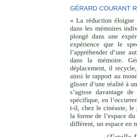
GÉRARD COURANT R
« La réduction éloigne 
dans les mémoires indivi
plongé dans une expéri
expérience que le spec
l’appréhender d’une aut
dans la mémoire. Gér
déplacement, il recycle,
ainsi le rapport au monde
glisser d’une réalité à u
s’agisse davantage de
spécifique, en l’occurre
t-il, chez le cinéaste, l
la forme de l’espace du
différent, un espace en 