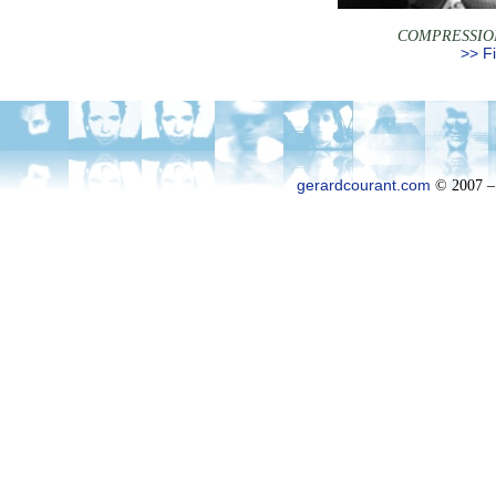
COMPRESSION
>> Fi
gerardcourant.com
© 2007 –