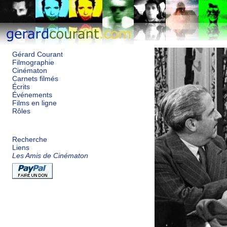
Gérard Courant
Filmographie
Cinématon
Carnets filmés
Écrits
Événements
Films en ligne
Rôles
Recherche
Liens
Les Amis de Cinématon