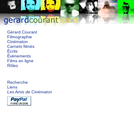
Gérard Courant
Filmographie
Cinématon
Carnets filmés
Écrits
Événements
Films en ligne
Rôles
Recherche
Liens
Les Amis de Cinématon