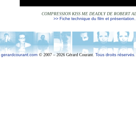
COMPRESSION KISS ME DEADLY DE ROBERT A
>> Fiche technique du film et présentation..
gerardcourant.com
© 2007 – 2026 Gérard Courant.
Tous droits réservés
.