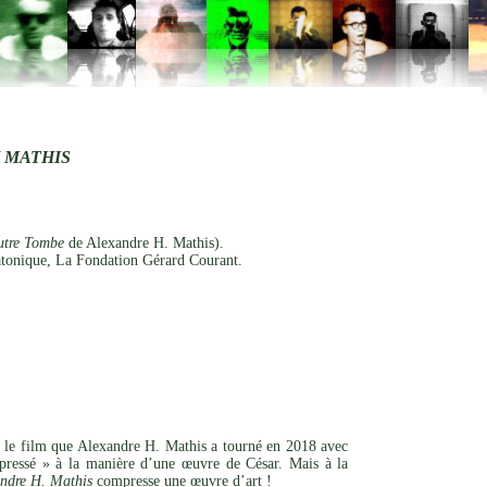
 MATHIS
utre Tombe
de Alexandre H. Mathis).
tonique, La Fondation Gérard Courant.
, le film que Alexandre H. Mathis a tourné en 2018 avec
ressé » à la manière d’une œuvre de César. Mais à la
ndre H. Mathis
compresse une œuvre d’art !