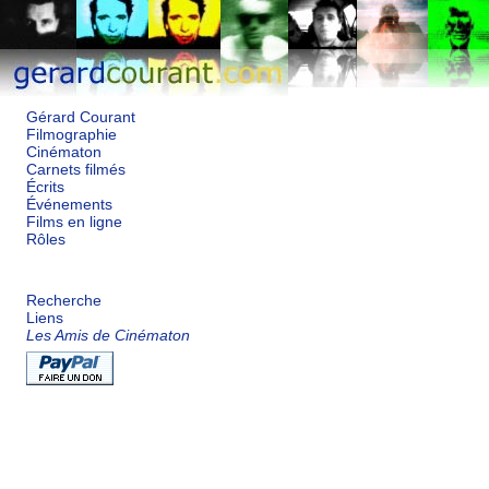
Gérard Courant
Filmographie
Cinématon
Carnets filmés
Écrits
Événements
Films en ligne
Rôles
Recherche
Liens
Les Amis de Cinématon