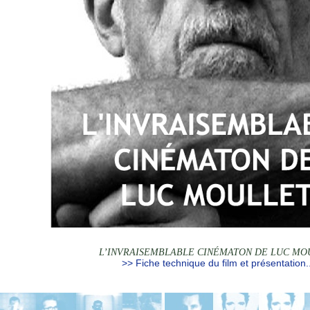
L’INVRAISEMBLABLE CINÉMATON DE LUC MO
>> Fiche technique du film et présentation..