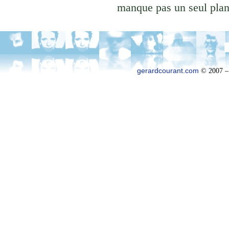
manque pas un seul plan 
gerardcourant.com
© 2007 –